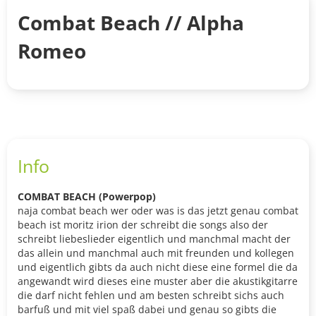
Combat Beach // Alpha
Romeo
Info
COMBAT BEACH (Powerpop)
naja combat beach wer oder was is das jetzt genau combat
beach ist moritz irion der schreibt die songs also der
schreibt liebeslieder eigentlich und manchmal macht der
das allein und manchmal auch mit freunden und kollegen
und eigentlich gibts da auch nicht diese eine formel die da
angewandt wird dieses eine muster aber die akustikgitarre
die darf nicht fehlen und am besten schreibt sichs auch
barfuß und mit viel spaß dabei und genau so gibts die