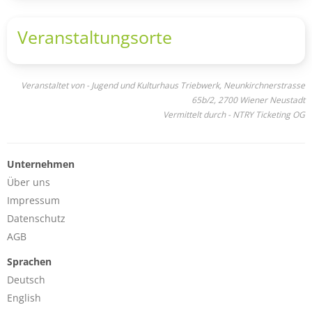
Veranstaltungsorte
Veranstaltet von - Jugend und Kulturhaus Triebwerk, Neunkirchnerstrasse
65b/2, 2700 Wiener Neustadt
Vermittelt durch - NTRY Ticketing OG
Unternehmen
Über uns
Impressum
Datenschutz
AGB
Sprachen
Deutsch
English