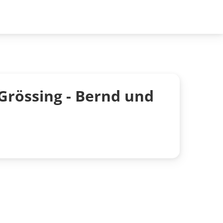
Grössing - Bernd und