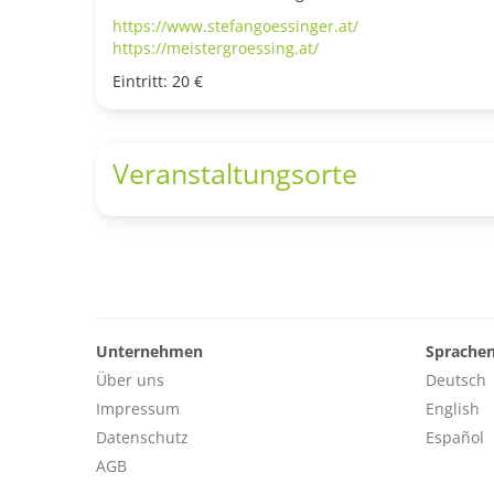
https://www.stefangoessinger.at/
https://meistergroessing.at/
Eintritt: 20 €
Veranstaltungsorte
Unternehmen
Sprache
Über uns
Deutsch
Impressum
English
Datenschutz
Español
AGB