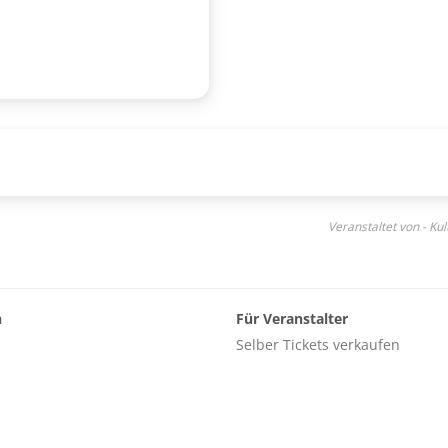
Veranstaltet von - Ku
n
Für Veranstalter
Selber Tickets verkaufen