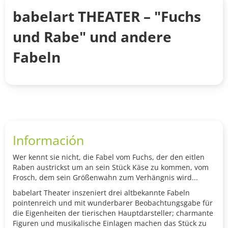
babelart THEATER – "Fuchs
und Rabe" und andere
Fabeln
Información
Wer kennt sie nicht, die Fabel vom Fuchs, der den eitlen
Raben austrickst um an sein Stück Käse zu kommen, vom
Frosch, dem sein Größenwahn zum Verhängnis wird...
babelart Theater inszeniert drei altbekannte Fabeln
pointenreich und mit wunderbarer Beobachtungsgabe für
die Eigenheiten der tierischen Hauptdarsteller; charmante
Figuren und musikalische Einlagen machen das Stück zu