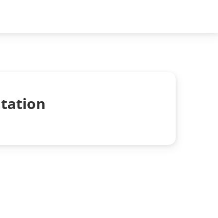
tation