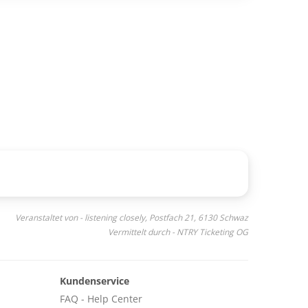
Veranstaltet von - listening closely, Postfach 21, 6130 Schwaz
Vermittelt durch - NTRY Ticketing OG
Kundenservice
FAQ - Help Center