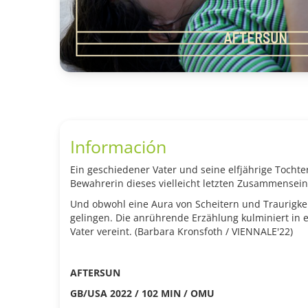
Información
Ein geschiedener Vater und seine elfjährige Tocht
Bewahrerin dieses vielleicht letzten Zusammensein
Und obwohl eine Aura von Scheitern und Traurigke
gelingen. Die anrührende Erzählung kulminiert in e
Vater vereint. (Barbara Kronsfoth / VIENNALE'22)
AFTERSUN
GB/USA 2022 / 102 MIN / OMU