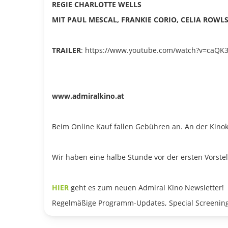
REGIE CHARLOTTE WELLS
MIT PAUL MESCAL, FRANKIE CORIO, CELIA ROWL
TRAILER
: https://www.youtube.com/watch?v=caQK
www.admiralkino.at
Beim Online Kauf fallen Gebühren an. An der Kinok
Wir haben eine halbe Stunde vor der ersten Vorste
HIER
geht es zum neuen Admiral Kino Newsletter!
Regelmäßige Programm-Updates, Special Screening