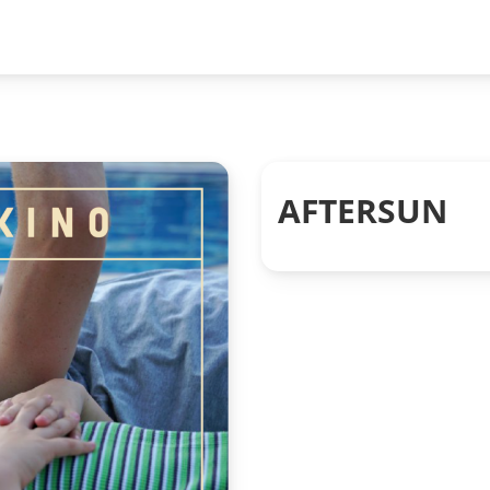
AFTERSUN