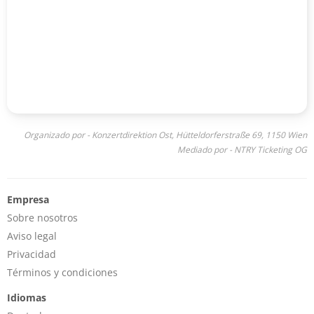
Organizado por - Konzertdirektion Ost, Hütteldorferstraße 69, 1150 Wien
Mediado por - NTRY Ticketing OG
Empresa
Sobre nosotros
Aviso legal
Privacidad
Términos y condiciones
Idiomas