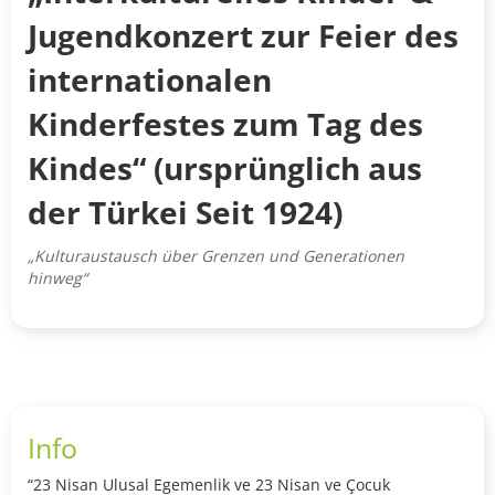
Jugendkonzert zur Feier des
internationalen
Kinderfestes zum Tag des
Kindes“ (ursprünglich aus
der Türkei Seit 1924)
„Kulturaustausch über Grenzen und Generationen
hinweg“
Info
“23 Nisan Ulusal Egemenlik ve 23 Nisan ve Çocuk