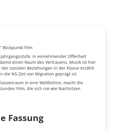
“ Blickpunkt Film
Jahrgangsstufe. In einnehmender Offenheit
damit einen Raum des Vertrauens. Musik ist hier
d der sozialen Beziehungen in der Klasse erzählt
n die NS-Zeit von Migration geprägt ist.
Klassenraum in eine Weltbühne, macht die
Stunden Film, die sich nie wie Nachsitzen
he Fassung