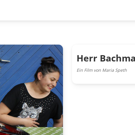
Herr Bachma
Ein Film von Maria Speth