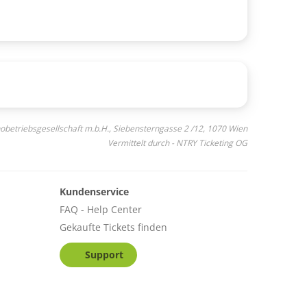
inobetriebsgesellschaft m.b.H., Siebensterngasse 2 /12, 1070 Wien
Vermittelt durch - NTRY Ticketing OG
Kundenservice
FAQ - Help Center
Gekaufte Tickets finden
Support