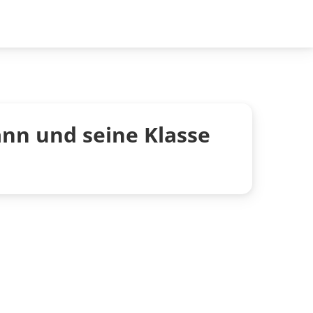
nn und seine Klasse