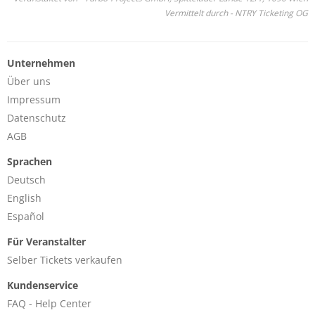
Vermittelt durch - NTRY Ticketing OG
Unternehmen
Über uns
Impressum
Datenschutz
AGB
Sprachen
Deutsch
English
Español
Für Veranstalter
Selber Tickets verkaufen
Kundenservice
FAQ - Help Center