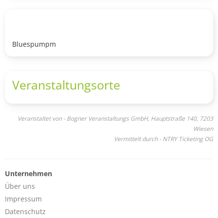
Bluespumpm
Veranstaltungsorte
Veranstaltet von - Bogner Veranstaltungs GmbH, Hauptstraße 140, 7203
Wiesen
Vermittelt durch - NTRY Ticketing OG
Unternehmen
Über uns
Impressum
Datenschutz