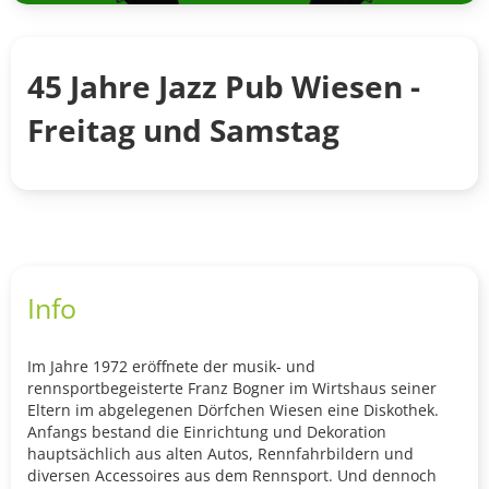
45 Jahre Jazz Pub Wiesen -
Freitag und Samstag
Info
Im Jahre 1972 eröffnete der musik- und
rennsportbegeisterte Franz Bogner im Wirtshaus seiner
Eltern im abgelegenen Dörfchen Wiesen eine Diskothek.
Anfangs bestand die Einrichtung und Dekoration
hauptsächlich aus alten Autos, Rennfahrbildern und
diversen Accessoires aus dem Rennsport. Und dennoch