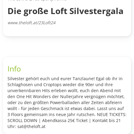
Die große Loft Silvestergala
www.theloft.at/23Loft24
Info
Silvester gehört euch und eurer Tanzlaune! Egal ob ihr in
Schlaghosen und Croptops wieder die 90er und ihre
unverkennbaren Hits erleben wollt, euch den Abend mit
den One Hit Wonders der Nullerjahre vergnügen möchtet,
oder zu den größten Powerballaden aller Zeiten abfeiern
wollt - für jeden Geschmack ist etwas dabei. Lasst uns auf
3 Floors gemeinsam ins neue Jahr rutschen. NEUE TICKETS:
SCROLL DOWN | Abendkassa 25€ Ticket | Kontakt bis 21
Uhr: sat@theloft.at