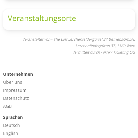
Veranstaltungsorte
Veranstaltet von - The Loft Lerchenfeldergürtel 37 BetriebsGmbH,
Lerchenfeldergürtel 37, 1160 Wien
Vermittelt durch - NTRY Ticketing OG
Unternehmen
Über uns
Impressum
Datenschutz
AGB
Sprachen
Deutsch
English