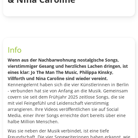
Info
Wenn aus der Nachbarwohnung nostalgische Songs,
vierstimmiger Gesang und herzliches Lachen dringen, ist
eines klar: Jo The Man The Music, Philippa Kinsky,
Villforth und Nina Caroline sind wieder vereint.
Kennengelernt haben sich die vier Künstlerinnen in Berlin
- verbunden hat sie von Anfang an die Musik. Gemeinsam
covern sie seit dem Frühjahr 2025 zeitlose Songs, die sie
mit viel Feingefühl und Leidenschaft vierstimmig
arrangieren. Ihre Videos veröffentlichen sie auf Social
Media, einer ihrer Songs erreichte dort bereits über eine
halbe Million Menschen.
Was sie neben der Musik verbindet, ist eine tiefe
Freundschaft. Die vier Songwriterinnen haben erkannt, wie