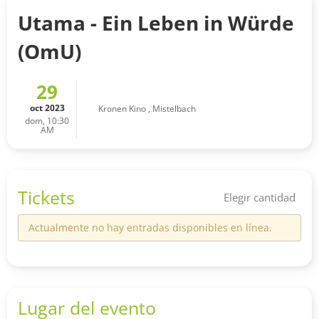
Utama - Ein Leben in Würde
(OmU)
29
oct 2023
Kronen Kino
,
Mistelbach
dom, 10:30
AM
Tickets
Elegir cantidad
Actualmente no hay entradas disponibles en línea.
Lugar del evento