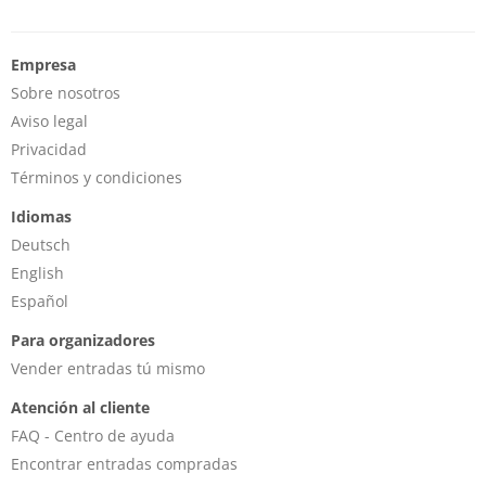
Empresa
Sobre nosotros
Aviso legal
Privacidad
Términos y condiciones
Idiomas
Deutsch
English
Español
Para organizadores
Vender entradas tú mismo
Atención al cliente
FAQ - Centro de ayuda
Encontrar entradas compradas