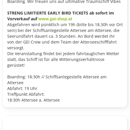
Boarding. Wir freuen uns auf ultimative Traumschiff Vibes
STRENG LIMITIERTE EARLY BIRD TICKETS ab sofort im
Vorverkauf auf
www.gei-shop.at
Abgefahren wird pünktlich um 19h (bitte bis 18.30h vor Ort
sein) bei der Schiffsanlegestelle Attersee am Attersee, die
Seerundfahrt dauert ca. 3 Stunden. An Bord werdet ihr
von der GEI Crew und dem Team der Atterseeschifffahrt
versorgt.
Die Veranstaltung findet bei jedem fahrtauglichen Wetter
statt, das Schiff ist für alle Witterungsverhältnisse
gerüstet!
Boarding: 18:30h // Schiffsanlegestelle Attersee am
Attersee
Abfahrt: 19 Uhr
Treffpunkt Abfahrt:
18:30h Attersee a. Attersee