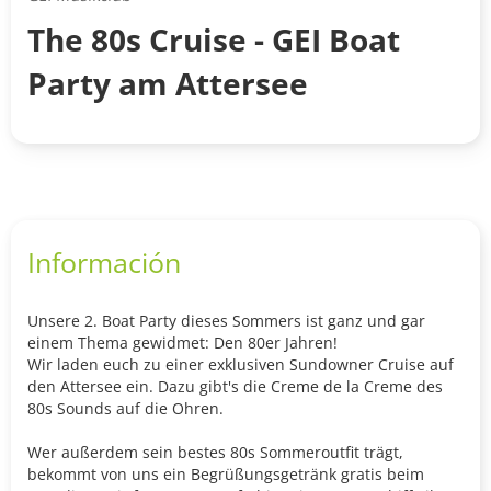
The 80s Cruise - GEI Boat
Party am Attersee
Información
Unsere 2. Boat Party dieses Sommers ist ganz und gar
einem Thema gewidmet: Den 80er Jahren!
Wir laden euch zu einer exklusiven Sundowner Cruise auf
den Attersee ein. Dazu gibt's die Creme de la Creme des
80s Sounds auf die Ohren.
Wer außerdem sein bestes 80s Sommeroutfit trägt,
bekommt von uns ein Begrüßungsgetränk gratis beim