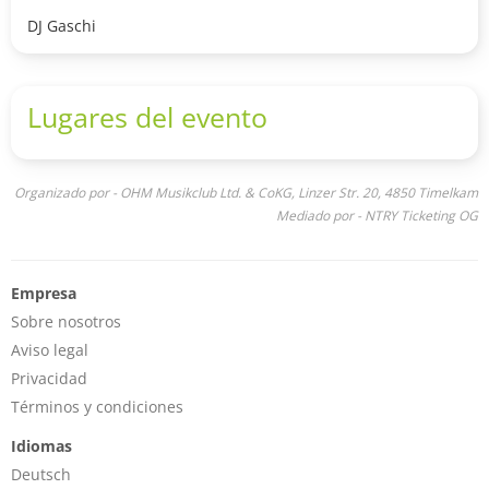
DJ Gaschi
Lugares del evento
Organizado por - OHM Musikclub Ltd. & CoKG, Linzer Str. 20, 4850 Timelkam
Mediado por - NTRY Ticketing OG
Empresa
Sobre nosotros
Aviso legal
Privacidad
Términos y condiciones
Idiomas
Deutsch