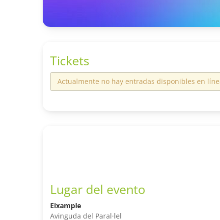
Tickets
Actualmente no hay entradas disponibles en líne
Lugar del evento
Eixample
Avinguda del Paral·lel