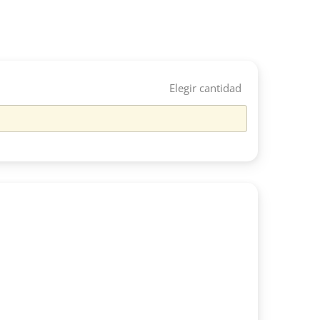
Elegir cantidad