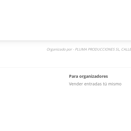
Organizado por - PLUMA PRODUCCIONES SL, CALL
Para organizadores
Vender entradas tú mismo