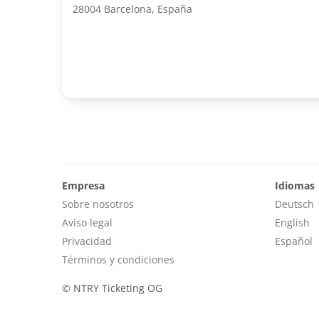
28004 Barcelona, España
Empresa
Idiomas
Sobre nosotros
Deutsch
Aviso legal
English
Privacidad
Español
Términos y condiciones
©
NTRY Ticketing OG