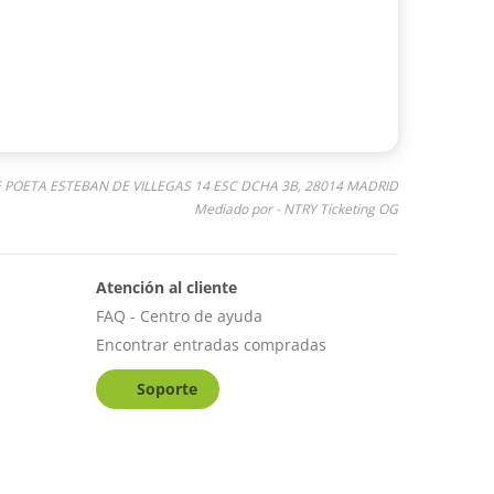
E POETA ESTEBAN DE VILLEGAS 14 ESC DCHA 3B, 28014 MADRID
Mediado por - NTRY Ticketing OG
Atención al cliente
FAQ - Centro de ayuda
Encontrar entradas compradas
Soporte