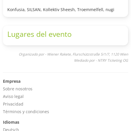
Konfusia, SILSAN, Kollektiv Sheesh, Troemmelfell, nugi
Lugares del evento
Organizado por - Wiener Rakete, Flurschützstraße 5/1/7, 1120 Wien
Mediado por - NTRY Ticketing OG
Empresa
Sobre nosotros
Aviso legal
Privacidad
Términos y condiciones
Idiomas
Deutsch