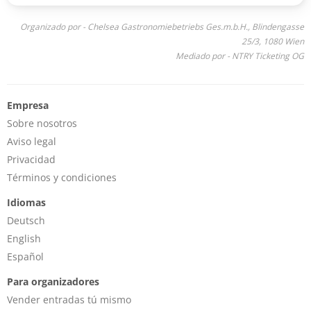
Organizado por - Chelsea Gastronomiebetriebs Ges.m.b.H., Blindengasse
25/3, 1080 Wien
Mediado por - NTRY Ticketing OG
Empresa
Sobre nosotros
Aviso legal
Privacidad
Términos y condiciones
Idiomas
Deutsch
English
Español
Para organizadores
Vender entradas tú mismo