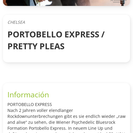
CHELSEA
PORTOBELLO EXPRESS /
PRETTY PLEAS
Información
PORTOBELLO EXPRESS
Nach 2 Jahren voller elendlanger
Rockdownunterbrechungen gibt es sie endlich wieder „raw
and alive“ zu sehen, die Wiener Psychedelic Bluesrock
Formation Portobello Express. In neuem Line Up und