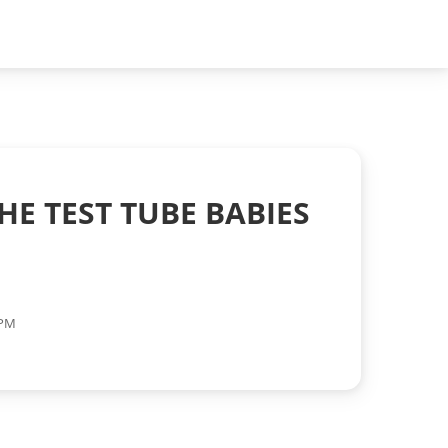
HE TEST TUBE BABIES
 PM