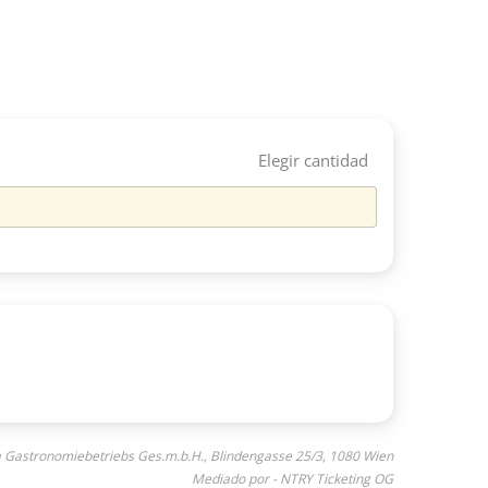
Elegir cantidad
a Gastronomiebetriebs Ges.m.b.H., Blindengasse 25/3, 1080 Wien
Mediado por - NTRY Ticketing OG