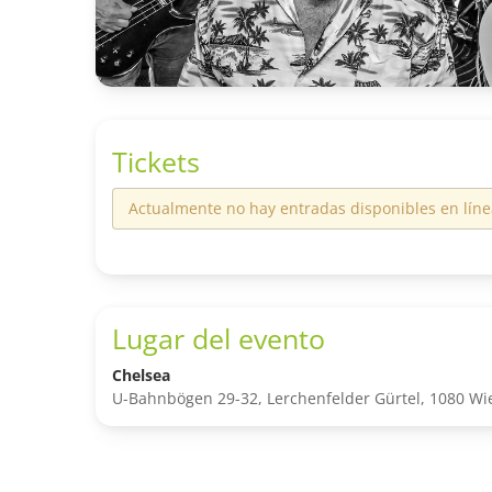
Tickets
Actualmente no hay entradas disponibles en líne
Lugar del evento
Chelsea
U-Bahnbögen 29-32, Lerchenfelder Gürtel, 1080 Wie