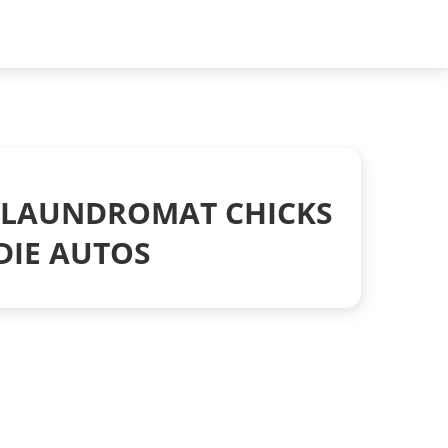
/ LAUNDROMAT CHICKS
DIE AUTOS