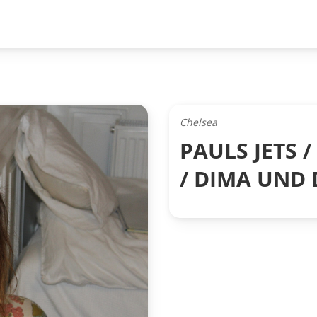
Chelsea
PAULS JETS 
/ DIMA UND 