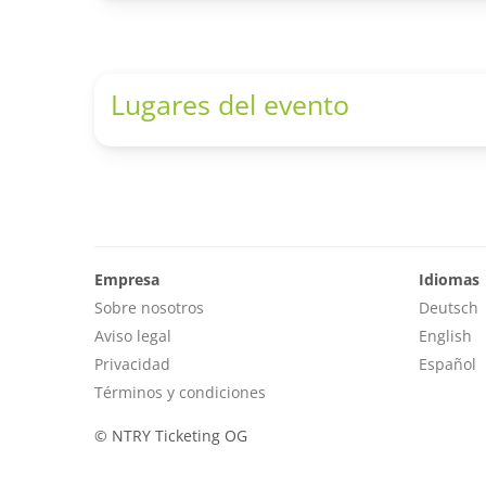
Lugares del evento
Empresa
Idiomas
Sobre nosotros
Deutsch
Aviso legal
English
Privacidad
Español
Términos y condiciones
©
NTRY Ticketing OG