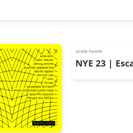
Grelle Forelle
NYE 23 | Esc