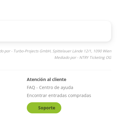
o por - Turbo-Projects GmbH, Spittelauer Lände 12/1, 1090 Wien
Mediado por - NTRY Ticketing OG
Atención al cliente
FAQ - Centro de ayuda
Encontrar entradas compradas
Soporte