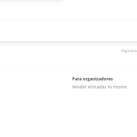
Organizad
Para organizadores
Vender entradas tú mismo