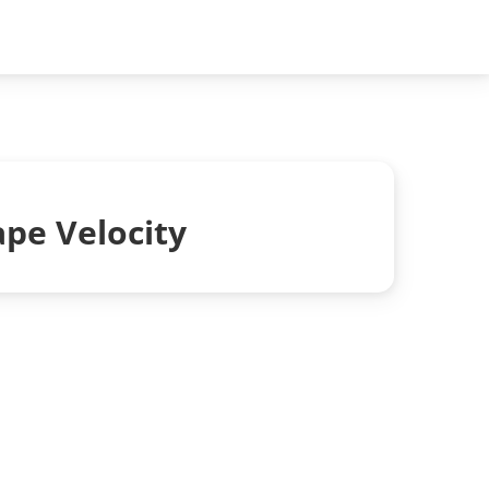
ape Velocity