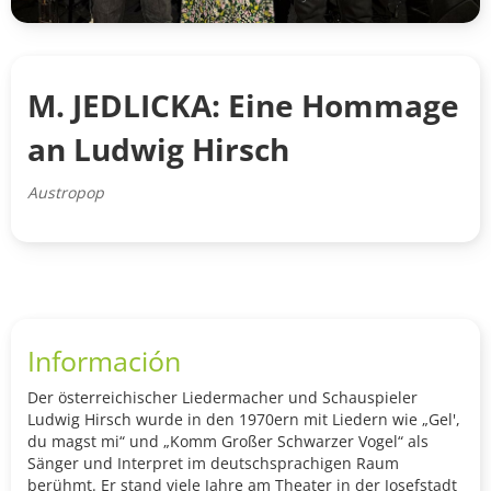
M. JEDLICKA: Eine Hommage
an Ludwig Hirsch
Austropop
Información
Der österreichischer Liedermacher und Schauspieler
Ludwig Hirsch wurde in den 1970ern mit Liedern wie „Gel',
du magst mi“ und „Komm Großer Schwarzer Vogel“ als
Sänger und Interpret im deutschsprachigen Raum
berühmt. Er stand viele Jahre am Theater in der Josefstadt