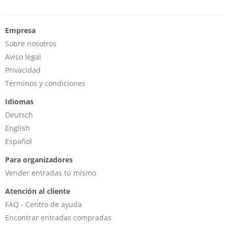
Empresa
Sobre nosotros
Aviso legal
Privacidad
Términos y condiciones
Idiomas
Deutsch
English
Español
Para organizadores
Vender entradas tú mismo
Atención al cliente
FAQ - Centro de ayuda
Encontrar entradas compradas