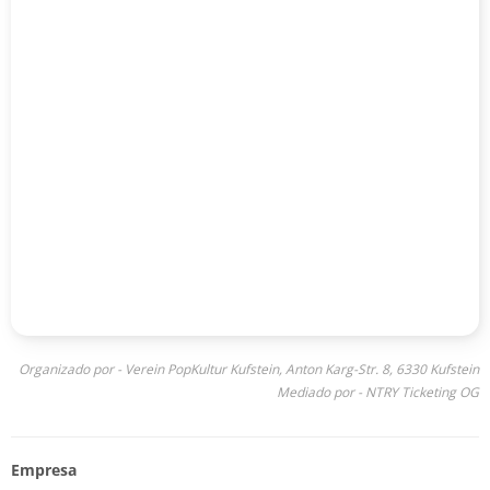
Organizado por - Verein PopKultur Kufstein, Anton Karg-Str. 8, 6330 Kufstein
Mediado por - NTRY Ticketing OG
Empresa