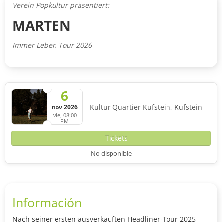
Verein Popkultur präsentiert:
MARTEN
Immer Leben Tour 2026
6
Kultur Quartier Kufstein, Kufstein
nov 2026
vie, 08:00
PM
Tickets
No disponible
Información
Nach seiner ersten ausverkauften Headliner-Tour 2025