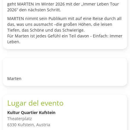
geht MARTEN im Winter 2026 mit der „Immer Leben Tour
2026“ den nächsten Schritt.
MARTEN nimmt sein Publikum mit auf eine Reise durch all
das, was uns ausmacht –die großen Höhen, die leisen
Tiefen, das Schöne und das Schwierige.
Für Marten ist jedes Gefühl ein Teil davon - Einfach: Immer
Leben.
Marten
Lugar del evento
Kultur Quartier Kufstein
Theaterplatz
6330 Kufstein, Austria