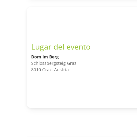
Lugar del evento
Dom im Berg
Schlossbergsteig Graz
8010 Graz, Austria