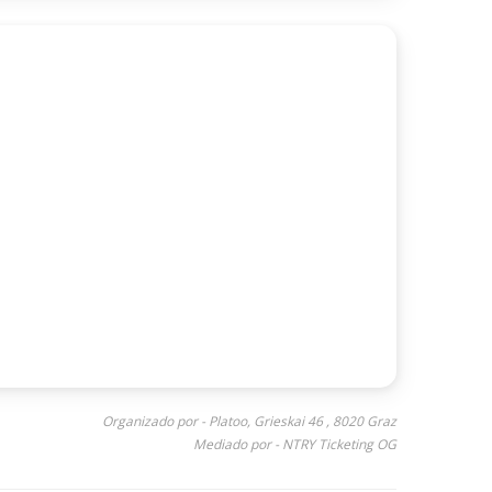
Organizado por - Platoo, Grieskai 46 , 8020 Graz
Mediado por - NTRY Ticketing OG