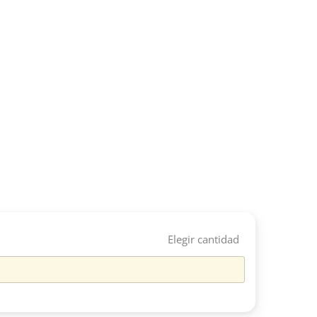
Elegir cantidad