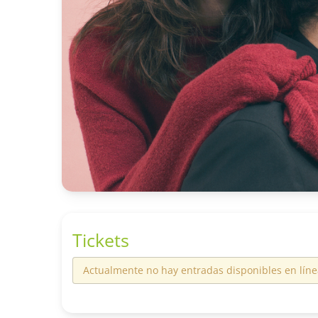
Tickets
Actualmente no hay entradas disponibles en líne