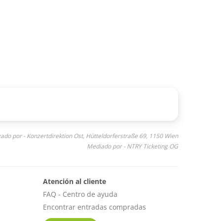
ado por - Konzertdirektion Ost, Hütteldorferstraße 69, 1150 Wien
Mediado por - NTRY Ticketing OG
Atención al cliente
FAQ - Centro de ayuda
Encontrar entradas compradas