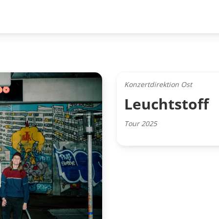
Konzertdirektion Ost
Leuchtstoff
Tour 2025