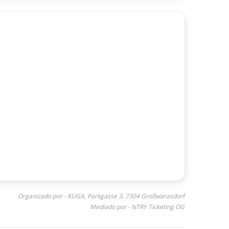
Organizado por - KUGA, Parkgasse 3, 7304 Großwarasdorf
Mediado por - NTRY Ticketing OG