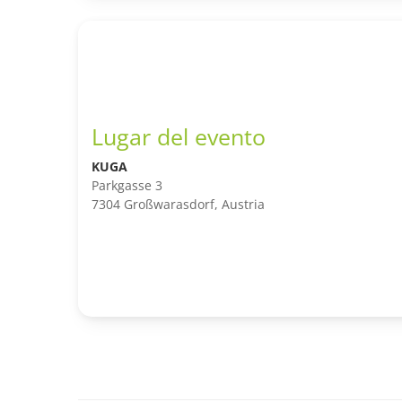
Lugar del evento
KUGA
Parkgasse 3
7304 Großwarasdorf, Austria