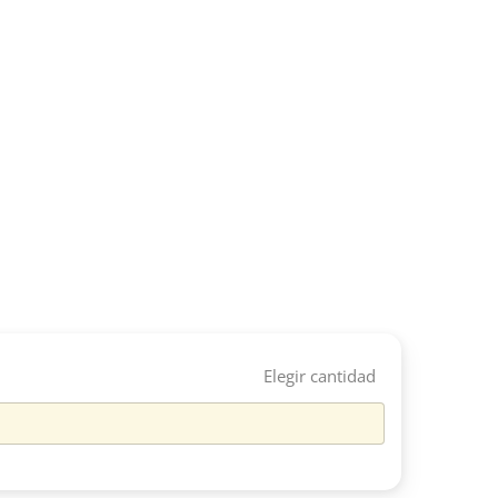
Elegir cantidad