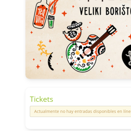
Tickets
Actualmente no hay entradas disponibles en líne