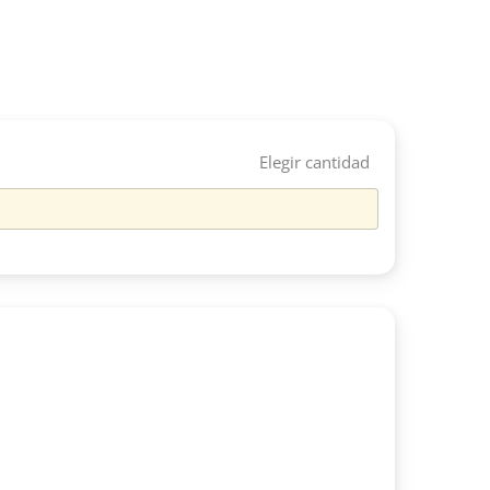
Elegir cantidad