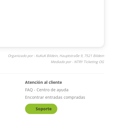
Organizado por - KuKuK Bildein, Hauptstraße 9, 7521 Bildein
Mediado por - NTRY Ticketing OG
Atención al cliente
FAQ - Centro de ayuda
Encontrar entradas compradas
Soporte