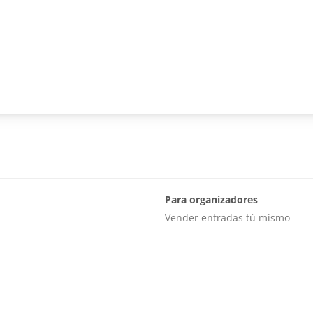
Para organizadores
Vender entradas tú mismo