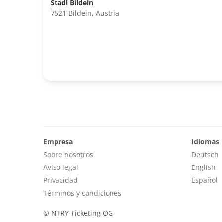
Stadl Bildein
7521 Bildein, Austria
Empresa
Idiomas
Sobre nosotros
Deutsch
Aviso legal
English
Privacidad
Español
Términos y condiciones
©
NTRY Ticketing OG