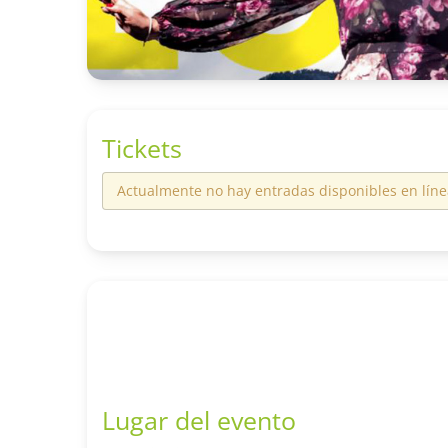
Tickets
Actualmente no hay entradas disponibles en líne
Lugar del evento