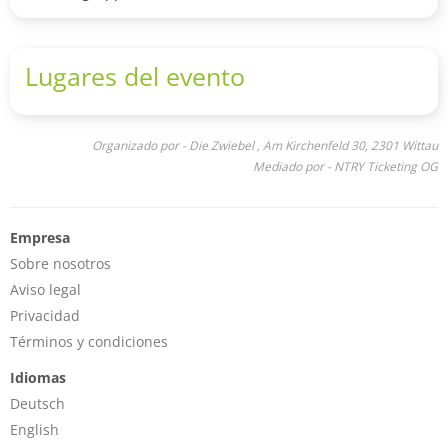
Lugares del evento
Organizado por - Die Zwiebel , Am Kirchenfeld 30, 2301 Wittau
Mediado por - NTRY Ticketing OG
Empresa
Sobre nosotros
Aviso legal
Privacidad
Términos y condiciones
Idiomas
Deutsch
English