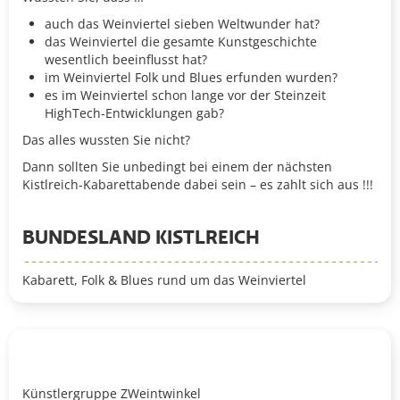
auch das Weinviertel sieben Weltwunder hat?
das Weinviertel die gesamte Kunstgeschichte
wesentlich beeinflusst hat?
im Weinviertel Folk und Blues erfunden wurden?
es im Weinviertel schon lange vor der Steinzeit
HighTech-Entwicklungen gab?
Das alles wussten Sie nicht?
Dann sollten Sie unbedingt bei einem der nächsten
Kistlreich-Kabarettabende dabei sein – es zahlt sich aus !!!
BUNDESLAND KISTLREICH
Kabarett, Folk & Blues rund um das Weinviertel
Künstlergruppe ZWeintwinkel