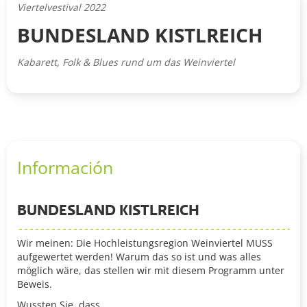
Viertelvestival 2022
BUNDESLAND KISTLREICH
Kabarett, Folk & Blues rund um das Weinviertel
Información
BUNDESLAND KISTLREICH
Wir meinen: Die Hochleistungsregion Weinviertel MUSS
aufgewertet werden! Warum das so ist und was alles
möglich wäre, das stellen wir mit diesem Programm unter
Beweis.
Wussten Sie, dass …