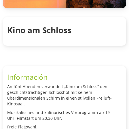
Kino am Schloss
Información
An fünf Abenden verwandelt „Kino am Schloss“ den
geschichtsträchtigen Schlosshof mit seinem
überdimensionalen Schirm in einen stilvollen Freiluft-
Kinosaal.
Musikalisches und kulinarisches Vorprogramm ab 19
Uhr;
Filmstart um 20.30 Uhr.
Freie Platzwahl.