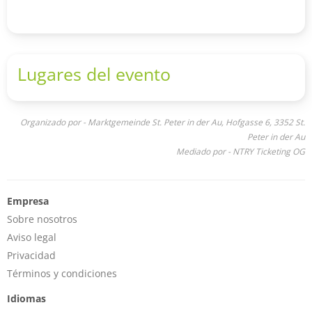
Lugares del evento
Organizado por - Marktgemeinde St. Peter in der Au, Hofgasse 6, 3352 St.
Peter in der Au
Mediado por - NTRY Ticketing OG
Empresa
Sobre nosotros
Aviso legal
Privacidad
Términos y condiciones
Idiomas