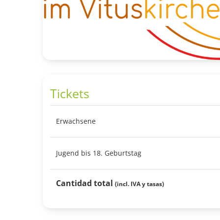
Tickets
Erwachsene
Jugend bis 18. Geburtstag
Cantidad total
(incl. IVA y tasas)