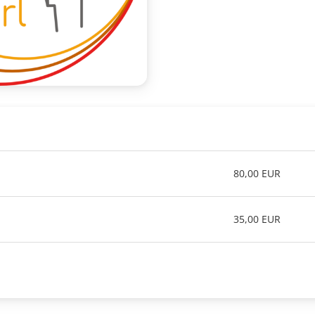
80,00 EUR
35,00 EUR