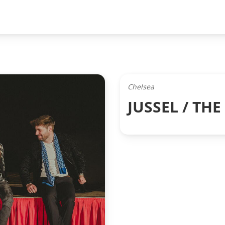
Chelsea
JUSSEL / TH