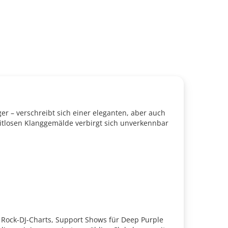
r – verschreibt sich einer eleganten, aber auch
itlosen Klanggemälde verbirgt sich unverkennbar
 Rock-DJ-Charts, Support Shows für Deep Purple