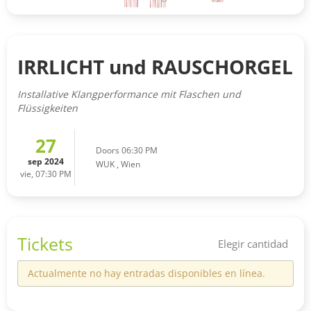
IRRLICHT und RAUSCHORGEL
Installative Klangperformance mit Flaschen und
Flüssigkeiten
27
Doors 06:30 PM
sep 2024
WUK
,
Wien
vie, 07:30 PM
Tickets
Elegir cantidad
Actualmente no hay entradas disponibles en línea.