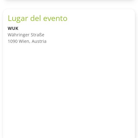
Lugar del evento
WUK
Währinger Straße
1090 Wien, Austria