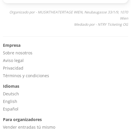
Organizado por - MUSIKTHEATERTAGE WIEN, Neubaugasse 33/1/9, 1070
Wien
Mediado por - NTRY Ticketing OG
Empresa
Sobre nosotros
Aviso legal
Privacidad
Términos y condiciones
Idiomas
Deutsch
English
Español
Para organizadores
Vender entradas tú mismo