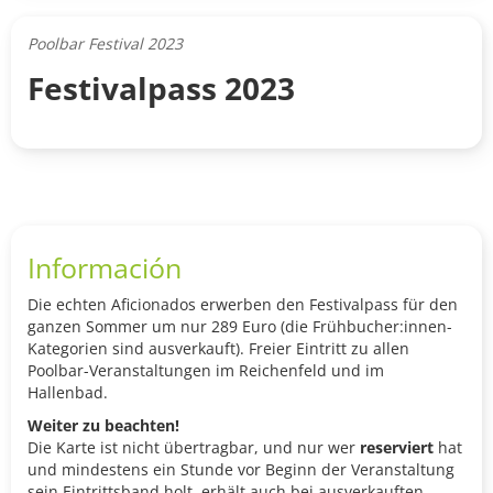
Poolbar Festival 2023
Festivalpass 2023
Información
Die echten Aficionados erwerben den Festivalpass für den
ganzen Sommer um nur 289 Euro (die Frühbucher:innen-
Kategorien sind ausverkauft). Freier Eintritt zu allen
Poolbar-Veranstaltungen im Reichenfeld und im
Hallenbad.
Weiter zu beachten!
Die Karte ist nicht übertragbar, und nur wer
reserviert
hat
und mindestens ein Stunde vor Beginn der Veranstaltung
sein Eintrittsband holt, erhält auch bei ausverkauften