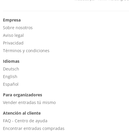
Empresa
Sobre nosotros
Aviso legal
Privacidad
Términos y condiciones
Idiomas
Deutsch
English
Español
Para organizadores
Vender entradas tú mismo
Atención al cliente
FAQ - Centro de ayuda
Encontrar entradas compradas