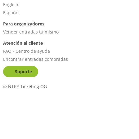
English
Español
Para organizadores
Vender entradas tú mismo
Atención al cliente
FAQ - Centro de ayuda
Encontrar entradas compradas
Soporte
©
NTRY Ticketing OG