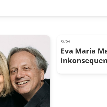
KUGA
Eva Maria Ma
inkonsequen