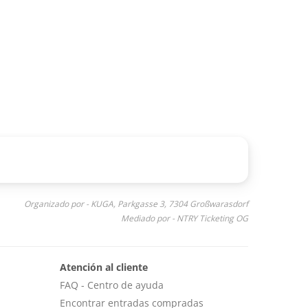
Organizado por - KUGA, Parkgasse 3, 7304 Großwarasdorf
Mediado por - NTRY Ticketing OG
Atención al cliente
FAQ - Centro de ayuda
Encontrar entradas compradas