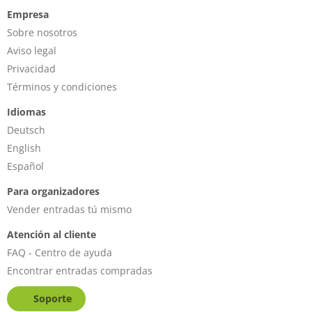
Empresa
Sobre nosotros
Aviso legal
Privacidad
Términos y condiciones
Idiomas
Deutsch
English
Español
Para organizadores
Vender entradas tú mismo
Atención al cliente
FAQ - Centro de ayuda
Encontrar entradas compradas
Soporte