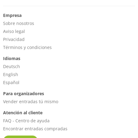
Empresa
Sobre nosotros
Aviso legal
Privacidad
Términos y condiciones
Idiomas
Deutsch
English
Español
Para organizadores
Vender entradas tú mismo
Atención al cliente
FAQ - Centro de ayuda
Encontrar entradas compradas