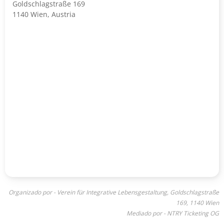
Goldschlagstraße 169
1140 Wien, Austria
Organizado por - Verein für Integrative Lebensgestaltung, Goldschlagstraße
169, 1140 Wien
Mediado por - NTRY Ticketing OG