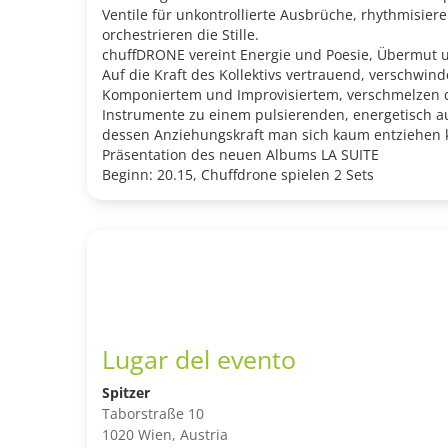
Ventile für unkontrollierte Ausbrüche, rhythmisier
orchestrieren die Stille.
chuffDRONE vereint Energie und Poesie, Übermut u
Auf die Kraft des Kollektivs vertrauend, verschwin
Komponiertem und Improvisiertem, verschmelzen 
Instrumente zu einem pulsierenden, energetisch 
dessen Anziehungskraft man sich kaum entziehen 
Präsentation des neuen Albums LA SUITE
Beginn: 20.15, Chuffdrone spielen 2 Sets
Lugar del evento
Spitzer
Taborstraße 10
1020 Wien, Austria