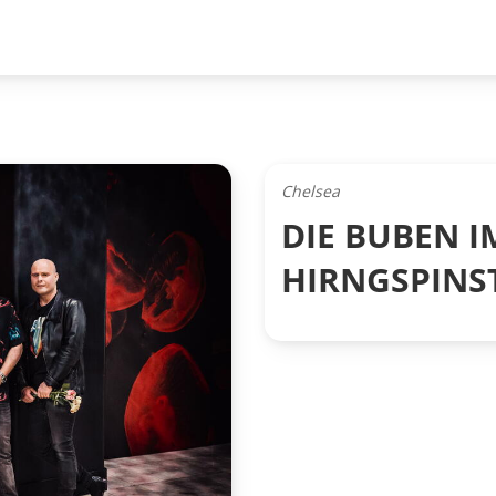
Chelsea
DIE BUBEN IM
HIRNGSPINS