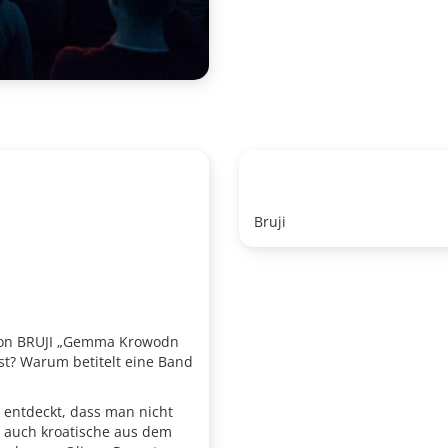
Bruji
 von BRUJI „Gemma Krowodn
st? Warum betitelt eine Band
 entdeckt, dass man nicht
n auch kroatische aus dem