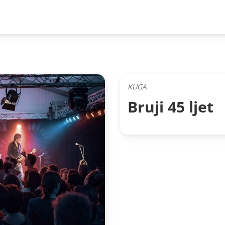
KUGA
Bruji 45 ljet