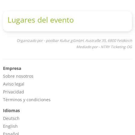
Lugares del evento
Organizado por - poolbar Kultur gGmbH, Austraße 35, 6800 Feldkirch
Mediado por - NTRY Ticketing OG
Empresa
Sobre nosotros
Aviso legal
Privacidad
Términos y condiciones
Idiomas
Deutsch
English
Español