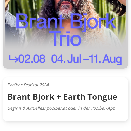
Poolbar Festival 2024
Brant Bjork + Earth Tongue
Beginn & Aktuelles: poolbar.at oder in der Poolbar-App