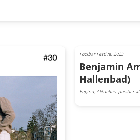
Poolbar Festival 2023
Benjamin Am
Hallenbad)
Beginn, Aktuelles: poolbar.at