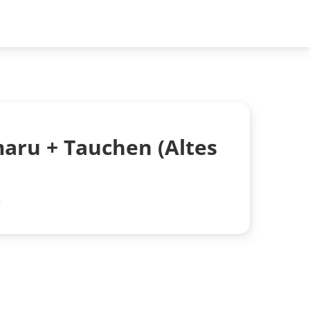
aru + Tauchen (Altes