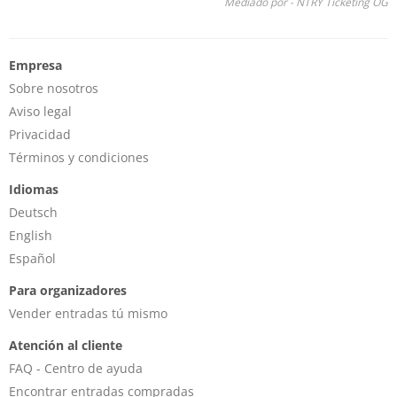
Mediado por - NTRY Ticketing OG
Empresa
Sobre nosotros
Aviso legal
Privacidad
Términos y condiciones
Idiomas
Deutsch
English
Español
Para organizadores
Vender entradas tú mismo
Atención al cliente
FAQ - Centro de ayuda
Encontrar entradas compradas