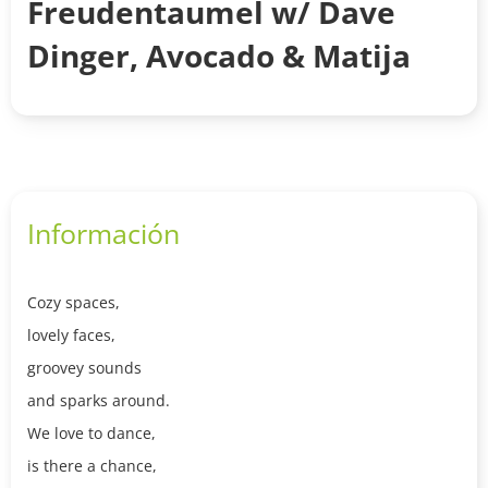
Freudentaumel w/ Dave
Dinger, Avocado & Matija
Información
Cozy spaces,
lovely faces,
groovey sounds
and sparks around.
We love to dance,
is there a chance,