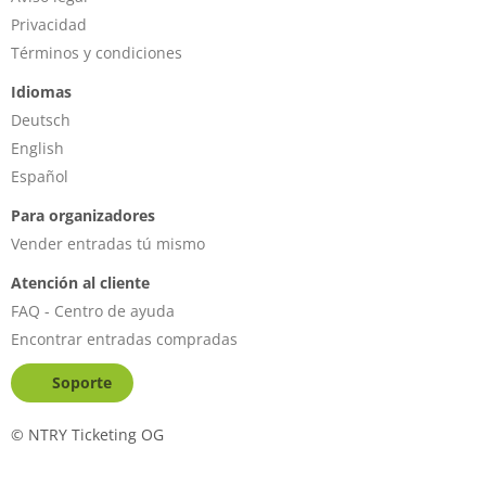
Privacidad
Términos y condiciones
Idiomas
Deutsch
English
Español
Para organizadores
Vender entradas tú mismo
Atención al cliente
FAQ - Centro de ayuda
Encontrar entradas compradas
Soporte
©
NTRY Ticketing OG