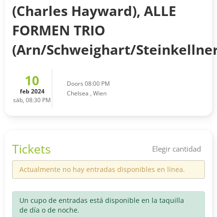
(Charles Hayward), ALLE
FORMEN TRIO
(Arn/Schweighart/Steinkellner
10
Doors 08:00 PM
feb 2024
Chelsea
,
Wien
sáb, 08:30 PM
Tickets
Elegir cantidad
Actualmente no hay entradas disponibles en línea.
Un cupo de entradas está disponible en la taquilla
de día o de noche.