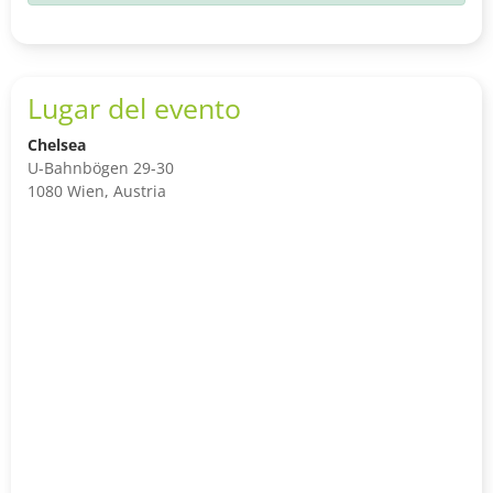
Lugar del evento
Chelsea
U-Bahnbögen 29-30
1080 Wien, Austria