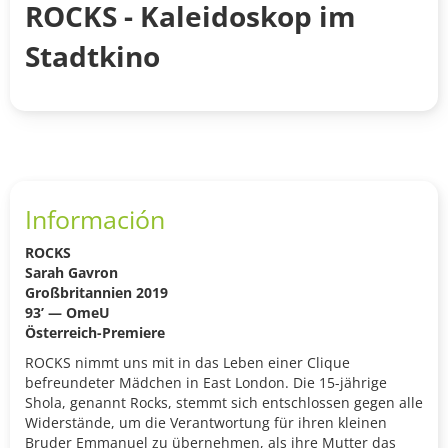
ROCKS - Kaleidoskop im
Stadtkino
Información
ROCKS
Sarah Gavron
Großbritannien 2019
93’ — OmeU
Österreich-Premiere
ROCKS nimmt uns mit in das Leben einer Clique
befreundeter Mädchen in East London. Die 15-jährige
Shola, genannt Rocks, stemmt sich entschlossen gegen alle
Widerstände, um die Verantwortung für ihren kleinen
Bruder Emmanuel zu übernehmen, als ihre Mutter das