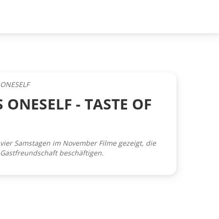
S ONESELF
S ONESELF - TASTE OF
vier Samstagen im November Filme gezeigt, die
 Gastfreundschaft beschäftigen.