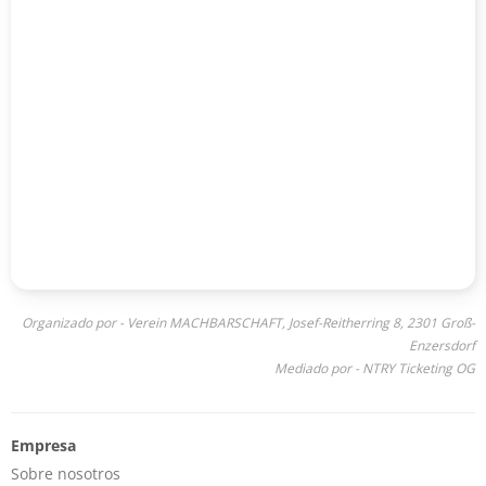
Organizado por - Verein MACHBARSCHAFT, Josef-Reitherring 8, 2301 Groß-
Enzersdorf
Mediado por - NTRY Ticketing OG
Empresa
Sobre nosotros