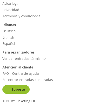
Aviso legal
Privacidad
Términos y condiciones
Idiomas
Deutsch
English
Español
Para organizadores
Vender entradas tú mismo
Atención al cliente
FAQ - Centro de ayuda
Encontrar entradas compradas
Soporte
©
NTRY Ticketing OG