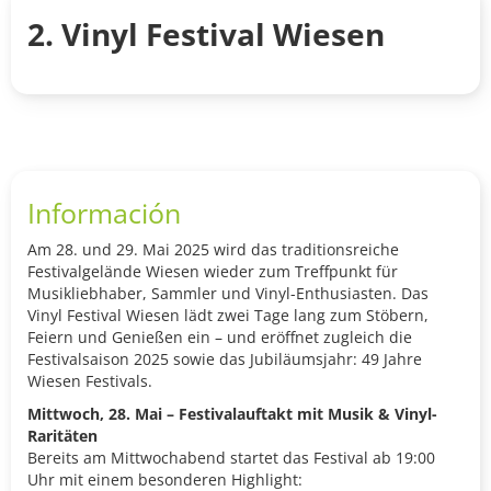
2. Vinyl Festival Wiesen
Información
Am 28. und 29. Mai 2025 wird das traditionsreiche
Festivalgelände Wiesen wieder zum Treffpunkt für
Musikliebhaber, Sammler und Vinyl-Enthusiasten. Das
Vinyl Festival Wiesen lädt zwei Tage lang zum Stöbern,
Feiern und Genießen ein – und eröffnet zugleich die
Festivalsaison 2025 sowie das Jubiläumsjahr: 49 Jahre
Wiesen Festivals.
Mittwoch, 28. Mai – Festivalauftakt mit Musik & Vinyl-
Raritäten
Bereits am Mittwochabend startet das Festival ab 19:00
Uhr mit einem besonderen Highlight: