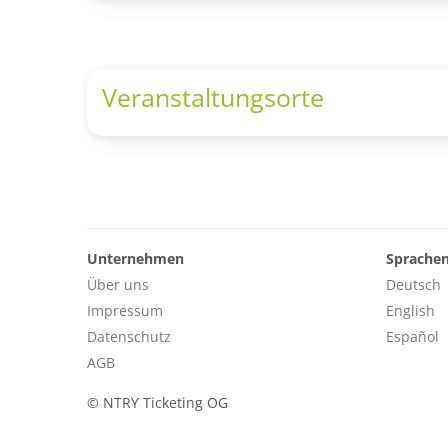
Veranstaltungsorte
Unternehmen
Sprache
Über uns
Deutsch
Impressum
English
Datenschutz
Español
AGB
©
NTRY Ticketing OG