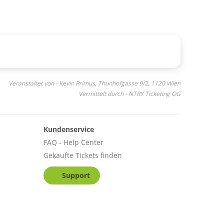
Veranstaltet von - Kevin Primus, Thunhofgasse 9/2, 1120 Wien
Vermittelt durch - NTRY Ticketing OG
Kundenservice
FAQ - Help Center
Gekaufte Tickets finden
Support