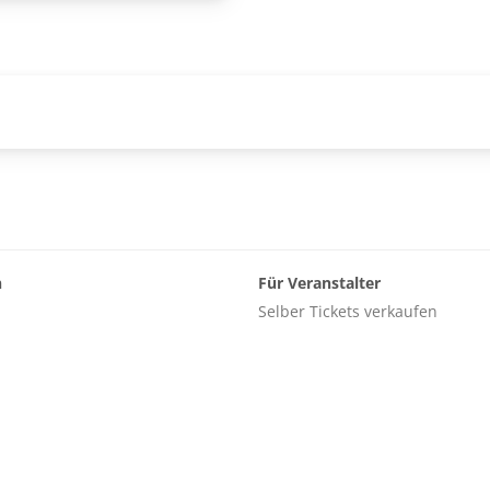
n
Für Veranstalter
Selber Tickets verkaufen