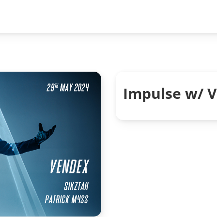
Impulse w/ 